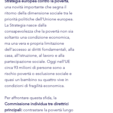
Strategia europea contro la povertà
, 
una novità importante che segna il 
ritorno della dimensione sociale tra le 
priorità politiche dell'Unione europea.
La Strategia nasce dalla 
consapevolezza che la povertà non sia 
soltanto una condizione economica, 
ma una vera e propria limitazione 
dell'accesso ai diritti fondamentali, alla 
casa, all'istruzione, al lavoro e alla 
partecipazione sociale. Oggi nell'UE 
circa 93 milioni di persone sono a 
rischio povertà o esclusione sociale e 
quasi un bambino su quattro vive in 
condizioni di fragilità economica.
Per affrontare questa sfida, la 
Commissione individua tre direttrici 
principali:
 contrastare la povertà lungo 