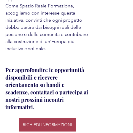
Come Spazio Reale Formazione, 
accogliamo con interesse questa 
iniziativa, convinti che ogni progetto 
debba partire dai bisogni reali delle 
persone e delle comunità e contribuire 
alla costruzione di un'Europa più 
inclusiva e solidale.
Per approfondire le opportunità 
disponibili e ricevere 
orientamento su bandi e 
scadenze, contattaci o partecipa ai 
nostri prossimi incontri 
informativi.
RICHIEDI INFORMAZIONI