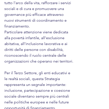
tutto l'arco della vita, rafforzare i servizi 
sociali e di cura e promuovere una 
governance più efficace attraverso 
nuovi strumenti di coordinamento e 
finanziamento.
Particolare attenzione viene dedicata 
alla povertà infantile, all'esclusione 
abitativa, all'inclusione lavorativa e ai 
diritti delle persone con disabilità, 
riconoscendo il ruolo centrale delle 
organizzazioni che operano nei territori.
Per il Terzo Settore, gli enti educativi e 
le realtà sociali, questa Strategia 
rappresenta un segnale importante: 
inclusione, partecipazione e coesione 
sociale diventano sempre più centrali 
nelle politiche europee e nelle future 
opportunità di finanziamento.