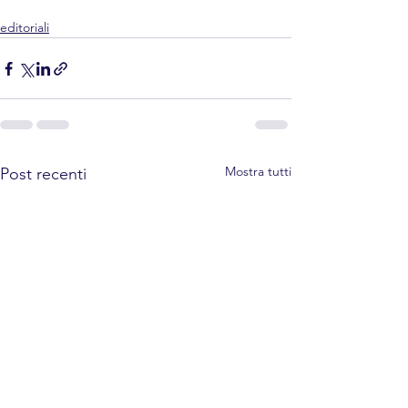
editoriali
Mostra tutti
Post recenti