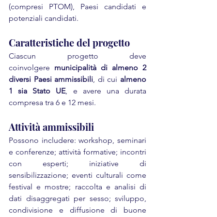
(compresi PTOM), Paesi candidati e 
potenziali candidati.
Caratteristiche del progetto
Ciascun progetto deve 
coinvolgere 
municipalità di almeno 2 
diversi Paesi ammissibili
, di cui 
almeno 
1 sia Stato UE
, e avere una durata 
compresa tra 6 e 12 mesi.
Attività ammissibili
Possono includere: workshop, seminari 
e conferenze; attività formative; incontri 
con esperti; iniziative di 
sensibilizzazione; eventi culturali come 
festival e mostre; raccolta e analisi di 
dati disaggregati per sesso; sviluppo, 
condivisione e diffusione di buone 