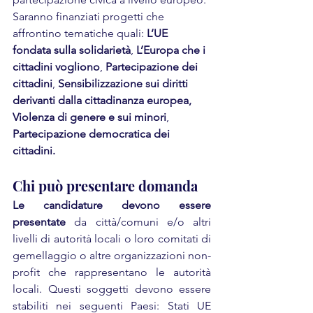
Saranno finanziati progetti che 
affrontino tematiche quali: 
L’UE 
fondata sulla solidarietà
, 
L’Europa che i 
cittadini vogliono
, 
Partecipazione dei 
cittadini
, 
Sensibilizzazione sui diritti 
derivanti dalla cittadinanza europea, 
Violenza di genere e sui minori
, 
Partecipazione democratica dei 
cittadini.
Chi può presentare domanda
Le candidature devono essere 
presentate
 da città/comuni e/o altri 
livelli di autorità locali o loro comitati di 
gemellaggio o altre organizzazioni non-
profit che rappresentano le autorità 
locali. Questi soggetti devono essere 
stabiliti nei seguenti Paesi: Stati UE 