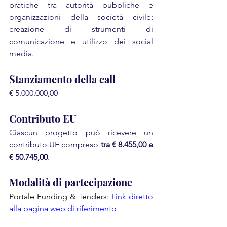
pratiche tra autorità pubbliche e 
organizzazioni della società civile; 
creazione di strumenti di 
comunicazione e utilizzo dei social 
media.
Stanziamento della call
€ 5.000.000,00
Contributo EU
Ciascun progetto può ricevere un 
contributo UE compreso 
tra € 8.455,00 e 
€ 50.745,00
.
Modalità di partecipazione
Portale Funding & Tenders: 
Link diretto 
alla pagina web di riferimento