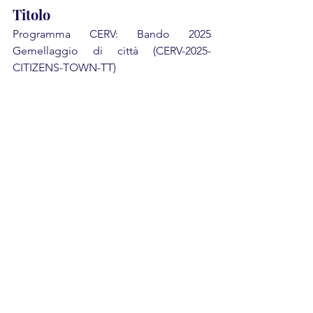
Titolo
Programma CERV: Bando 2025 
Gemellaggio di città (CERV-2025-
CITIZENS-TOWN-TT)