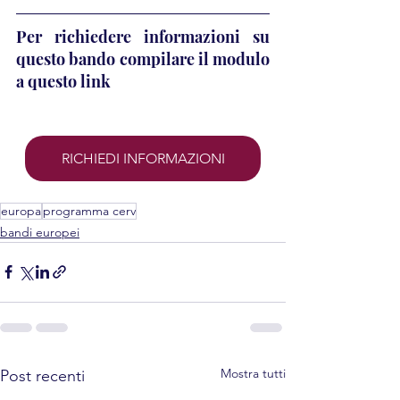
Per richiedere informazioni su 
questo bando compilare il modulo 
a questo link 
RICHIEDI INFORMAZIONI
europa
programma cerv
bandi europei
Mostra tutti
Post recenti