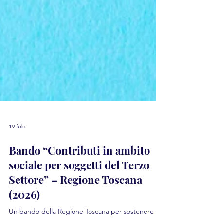
19 feb
Bando “Contributi in ambito
sociale per soggetti del Terzo
Settore” – Regione Toscana
(2026)