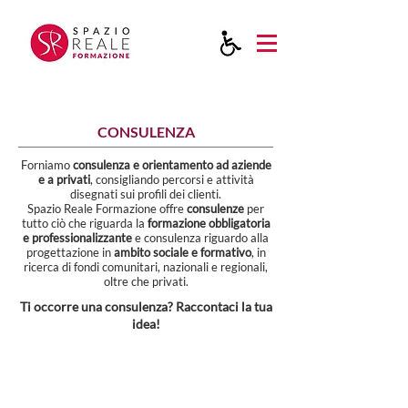
CONSULENZA
Forniamo
consulenza e orientamento ad aziende
e a privati
, consigliando percorsi e attività
disegnati sui profili dei clienti.
Spazio Reale Formazione offre
consulenze
per
tutto ciò che riguarda la
formazione obbligatoria
e professionalizzante
e consulenza riguardo alla
progettazione in
ambito sociale e formativo
, in
ricerca di fondi comunitari, nazionali e regionali,
oltre che privati.
Ti occorre una consulenza?
Raccontaci la tua
idea!