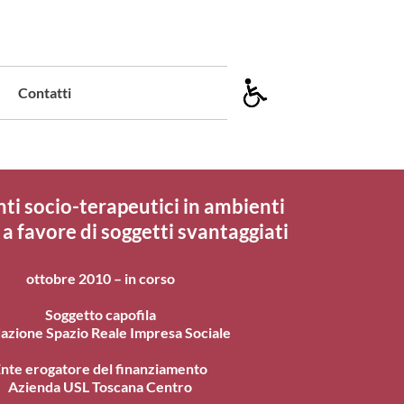
Contatti
ti socio-terapeutici in ambienti
 a favore di soggetti svantaggiati
ottobre 2010 – in corso
Soggetto capofila
azione Spazio Reale Impresa Sociale
nte erogatore del finanziamento
Azienda USL Toscana Centro