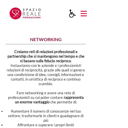
NETWORKING
Creiamo reti di relazioni professionali e
partnership che si mantengono nel tempo e che
si basano sulla fiducia reciproca
.
Instauriamo con le aziende e i professionisti
relazioni di reciprocità, grazie alle quali si genera
una condivisione di idee, consigli, informazioni e
contatti, in un’ottica di reciproco e continuo
scambio.
Fare networking e avere una rete di
professionisti su cui poter contare
rappresenta
un enorme vantaggio
che permette di:
Aumentare il numero di conoscenze nel tuo
settore, trasformarle in clienti e guadagnare di
più
Affrontare e superare i propri limiti