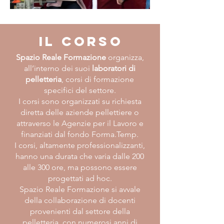
il corso
Spazio Reale Formazione
organizza,
all’interno dei suoi
laboratori di
pelletteria
, corsi di formazione
specifici del settore.
I corsi sono organizzati su richiesta
diretta delle aziende pellettiere o
attraverso le Agenzie per il Lavoro e
finanziati dal fondo Forma.Temp.
I corsi, altamente professionalizzanti,
hanno una durata che varia dalle 200
alle 300 ore, ma possono essere
progettati ad hoc.
Spazio Reale Formazione si avvale
della collaborazione di docenti
provenienti dal settore della
pelletteria, con numerosi anni di