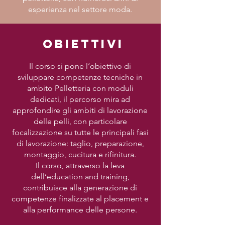
esperienza nel settore moda.
Obiettivi
Il corso si pone l’obiettivo di
sviluppare competenze tecniche in
ambito Pelletteria con moduli
dedicati, il percorso mira ad
approfondire gli ambiti di lavorazione
delle pelli, con particolare
focalizzazione su tutte le principali fasi
di lavorazione: taglio, preparazione,
montaggio, cucitura e rifinitura.
Il corso, attraverso la leva
dell’education and training,
contribuisce alla generazione di
competenze finalizzate al placement e
alla performance delle persone.