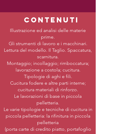
contenuti
Illustrazione ed analisi delle materie
prime.
Gli strumenti di lavoro e i macchinari.
Lettura del modello. Il Taglio. Spaccatura,
scarnitura.
Montaggio; incollaggio; rimboccatura;
lavorazione a costola; cucitura.
Tipologie di aghi e fili.
Cucitura fodere e altre parti interne;
cucitura materiali di rinforzo.
Le lavorazioni di base in piccola
pelletteria.
Le varie tipologie e tecniche di cucitura in
piccola pelletteria: la rifinitura in piccola
pelletteria
(porta carte di credito piatto, portafoglio