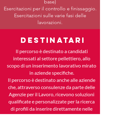
base)
Esercitazioni per il controllo e finissaggio.
Esercitazioni sulle varie fasi delle
lavorazioni.
destinatari
Il percorso è destinato a candidati
interessati al settore pellettiero, allo
scopo di un inserimento lavorativo mirato
in aziende specifiche.
Il percorso è destinato anche alle aziende
che, attraverso consulenze da parte delle
Agenzie per il Lavoro, ricevono soluzioni
qualificate e personalizzate per la ricerca
di profili da inserire direttamente nelle
aziende stesse.