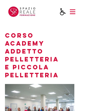
CORSO
ACADEMY
ADDETTO
PELLETTERIA
E PICCOLA
PELLETTERIA