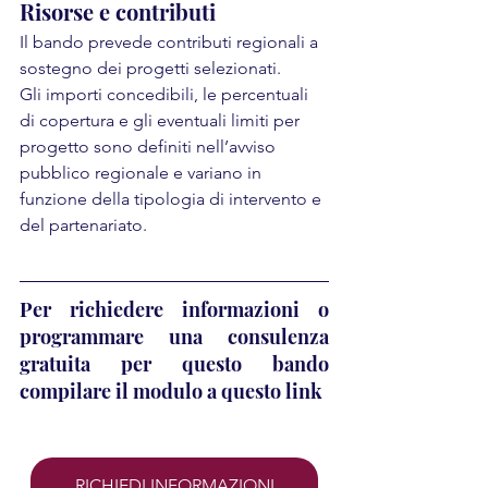
Risorse e contributi
Il bando prevede contributi regionali a 
sostegno dei progetti selezionati.
Gli importi concedibili, le percentuali 
di copertura e gli eventuali limiti per 
progetto sono definiti nell’avviso 
pubblico regionale e variano in 
funzione della tipologia di intervento e 
del partenariato.
Per richiedere informazioni o 
programmare una consulenza 
gratuita per questo bando 
compilare il modulo a questo link 
RICHIEDI INFORMAZIONI