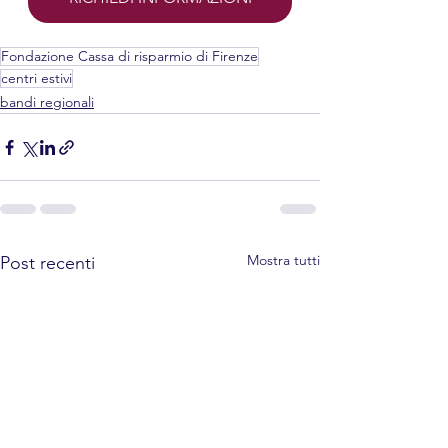
Fondazione Cassa di risparmio di Firenze
centri estivi
bandi regionali
Mostra tutti
Post recenti