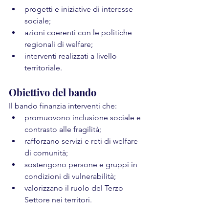
progetti e iniziative di interesse 
sociale;
azioni coerenti con le politiche 
regionali di welfare;
interventi realizzati a livello 
territoriale.
Obiettivo del bando
Il bando finanzia interventi che:
promuovono inclusione sociale e 
contrasto alle fragilità;
rafforzano servizi e reti di welfare 
di comunità;
sostengono persone e gruppi in 
condizioni di vulnerabilità;
valorizzano il ruolo del Terzo 
Settore nei territori.