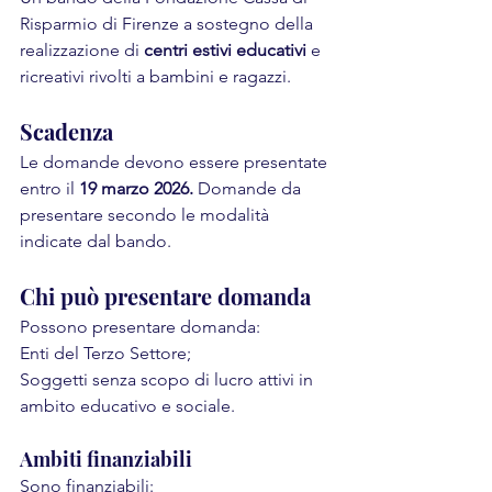
Risparmio di Firenze a sostegno della 
realizzazione di 
centri estivi educativi
 e 
ricreativi rivolti a bambini e ragazzi.
Scadenza
Le domande devono essere presentate 
entro il 
19 marzo 2026. 
Domande da 
presentare secondo le modalità 
indicate dal bando.
Chi può presentare domanda
Possono presentare domanda:
Enti del Terzo Settore;
Soggetti senza scopo di lucro attivi in 
ambito educativo e sociale.
Ambiti finanziabili
Sono finanziabili: