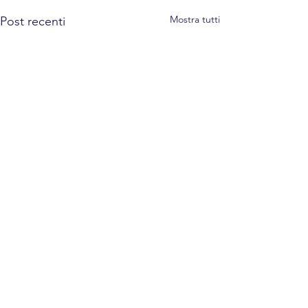
Mostra tutti
Post recenti
Commenti