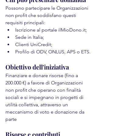
Possono partecipare le Organizzazioni 
non profit che soddisfano questi 
requisiti principali:
Iscrizione al portale ilMioDono.it;
Sede in Italia;
Clienti UniCredit;
Profilo di ODV, ONLUS, APS o ETS.
Obiettivo dell'iniziativa
Finanziare e donare risorse (fino a 
200.000 €) a favore di Organizzazioni 
non profit che operano con finalità 
sociali e si impegnano in progetti di 
utilità collettiva, attraverso un 
meccanismo di voto e donazione da 
parte
Risorse e contributi