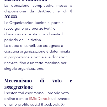
La donazione complessiva messa a 
disposizione da UniCredit è di 
€ 
200.000. 
Le Organizzazioni iscritte al portale 
raccolgono preferenze (voti) e 
donazioni dai sostenitori durante il 
periodo dell’iniziativa. 
La quota di contributo assegnata a 
ciascuna organizzazione è determinata 
in proporzione ai voti e alle donazioni 
ricevute, fino a un tetto massimo per 
singola organizzazione.
Meccanismo di voto e 
assegnazione
I sostenitori esprimono il proprio voto 
online tramite 
ilMioDono.it
 utilizzando 
email o profilo social (Facebook, X). 