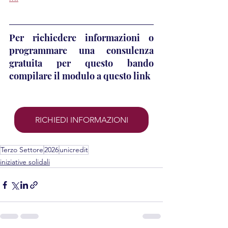
Per richiedere informazioni o 
programmare una consulenza 
gratuita per questo bando 
compilare il modulo a questo link 
RICHIEDI INFORMAZIONI
Terzo Settore
2026
unicredit
iniziative solidali