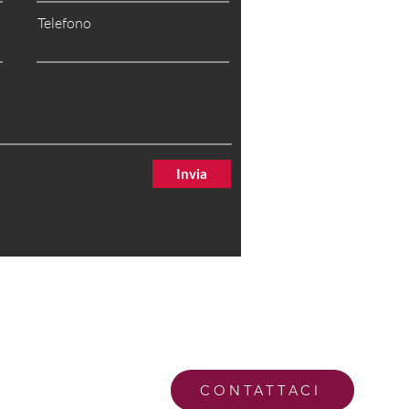
Telefono
Invia
CONTATTACI