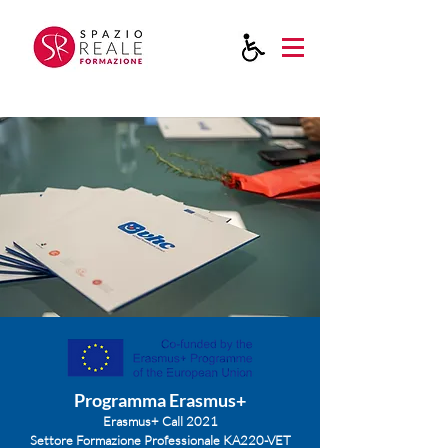
Programma Erasmus+
Erasmus+ Call 2021
Settore Formazione Professionale KA220-VET