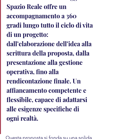
Spazio Reale offre un 
accompagnamento a 360 
gradi lungo tutto il ciclo di vita 
di un progetto: 
dall’elaborazione dell’idea alla 
scrittura della proposta, dalla 
presentazione alla gestione 
operativa, fino alla 
rendicontazione finale. Un 
affiancamento competente e 
flessibile, capace di adattarsi 
alle esigenze specifiche di 
ogni realtà.
Questa proposta si fonda su una solida 