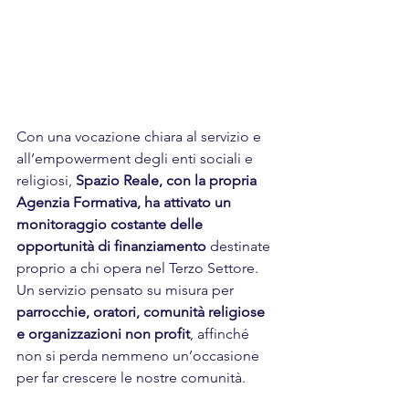
Con una vocazione chiara al servizio e 
all’empowerment degli enti sociali e 
religiosi, 
Spazio Reale, con la propria 
Agenzia Formativa, ha attivato un 
monitoraggio costante delle 
opportunità di finanziamento
 destinate 
proprio a chi opera nel Terzo Settore. 
Un servizio pensato su misura per 
parrocchie, oratori, comunità religiose 
e organizzazioni non profit
, affinché 
non si perda nemmeno un’occasione 
per far crescere le nostre comunità.